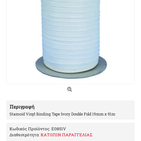
Περιγραφή
Stamoid Vinyl Binding Tape Ivory Double Fold 19mm x 91m
Κωδικός Προϊόντος:
E085IV
Διαθεσιμότητα:
ΚΑΤΟΠΙΝ ΠΑΡΑΓΓΕΛΙΑΣ