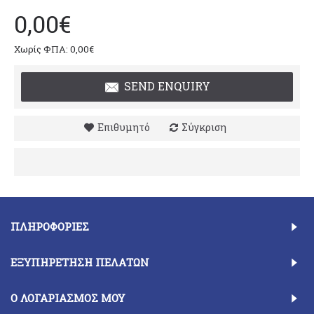
0,00€
Χωρίς ΦΠΑ: 0,00€
SEND ENQUIRY
Επιθυμητό
Σύγκριση
ΠΛΗΡΟΦΟΡΊΕΣ
ΕΞΥΠΗΡΈΤΗΣΗ ΠΕΛΑΤΏΝ
Ο ΛΟΓΑΡΙΑΣΜΌΣ ΜΟΥ