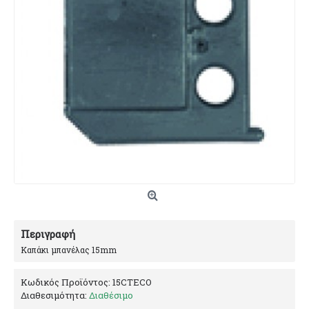
Περιγραφή
Καπάκι μπανέλας 15mm
Κωδικός Προϊόντος:
15CTECO
Διαθεσιμότητα:
Διαθέσιμο