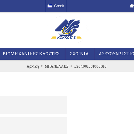
Greek
ΒΙΟΜΗΧΑΝΙΚΕΣ ΚΛΩΣΤΕΣ
ΣΧΟΙΝΙΑ
ΑΞΕΣΟΥΑΡ ΙΣΤΙ
Αρχική
ΜΠΑΝΕΛΛΕΣ
L204001001000G10