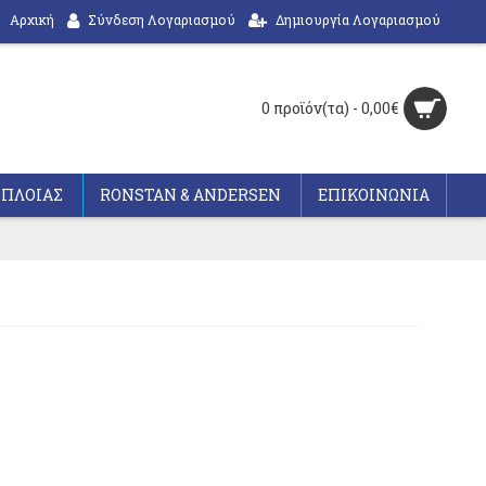
Αρχική
Σύνδεση Λογαριασμού
Δημιουργία Λογαριασμού
0 προϊόν(τα) - 0,00€
ΟΠΛΟΙΑΣ
RONSTAN & ANDERSEN
ΕΠΙΚΟΙΝΩΝΙΑ