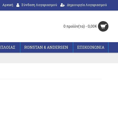
Αρχική
Σύνδεση Λογαριασμού
Δημιουργία Λογαριασμού
0 προϊόν(τα) - 0,00€
ΟΠΛΟΙΑΣ
RONSTAN & ANDERSEN
ΕΠΙΚΟΙΝΩΝΙΑ