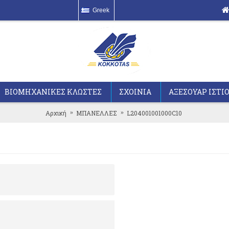
Greek
ΒΙΟΜΗΧΑΝΙΚΕΣ ΚΛΩΣΤΕΣ
ΣΧΟΙΝΙΑ
ΑΞΕΣΟΥΑΡ ΙΣΤΙ
Αρχική
ΜΠΑΝΕΛΛΕΣ
L204001001000C10