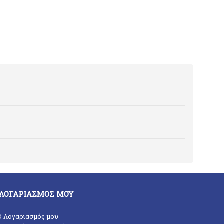
 ΛΟΓΑΡΙΑΣΜΌΣ ΜΟΥ
O Λογαριασμός μου