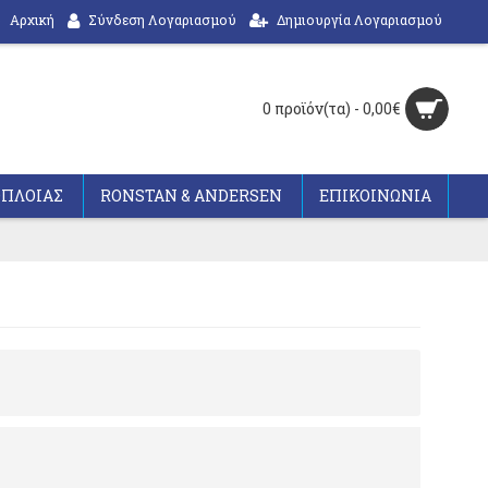
Αρχική
Σύνδεση Λογαριασμού
Δημιουργία Λογαριασμού
0 προϊόν(τα) - 0,00€
ΟΠΛΟΙΑΣ
RONSTAN & ANDERSEN
ΕΠΙΚΟΙΝΩΝΙΑ