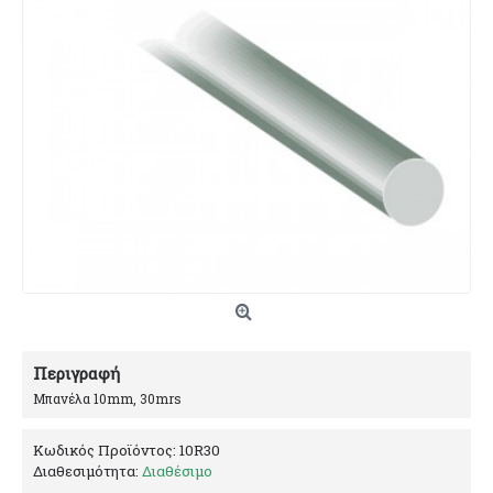
Περιγραφή
Μπανέλα 10mm, 30mrs
Κωδικός Προϊόντος:
10R30
Διαθεσιμότητα:
Διαθέσιμο