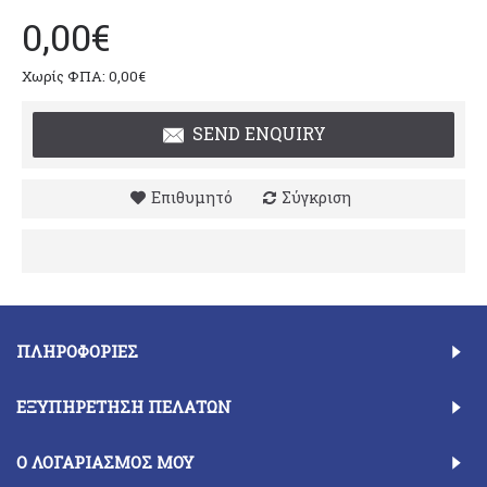
0,00€
Χωρίς ΦΠΑ: 0,00€
SEND ENQUIRY
Επιθυμητό
Σύγκριση
ΠΛΗΡΟΦΟΡΊΕΣ
ΕΞΥΠΗΡΈΤΗΣΗ ΠΕΛΑΤΏΝ
Ο ΛΟΓΑΡΙΑΣΜΌΣ ΜΟΥ