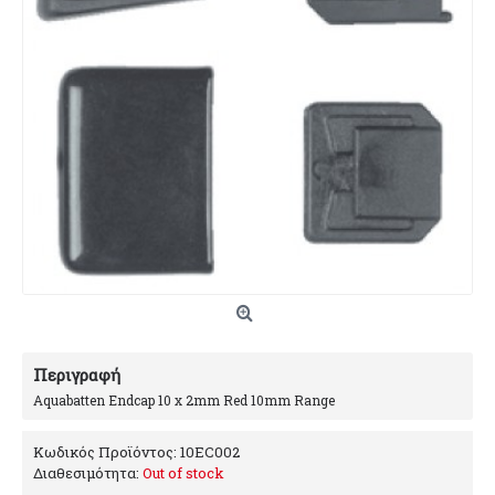
Περιγραφή
Aquabatten Endcap 10 x 2mm Red 10mm Range
Κωδικός Προϊόντος:
10EC002
Διαθεσιμότητα:
Out of stock