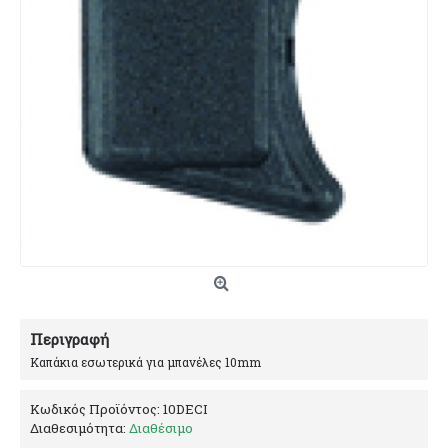
Περιγραφή
Καπάκια εσωτερικά για μπανέλες 10mm
Κωδικός Προϊόντος:
10DECI
Διαθεσιμότητα:
Διαθέσιμο