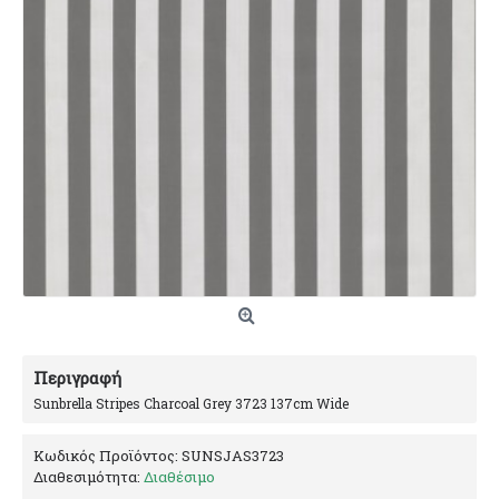
Περιγραφή
Sunbrella Stripes Charcoal Grey 3723 137cm Wide
Κωδικός Προϊόντος:
SUNSJAS3723
Διαθεσιμότητα:
Διαθέσιμο