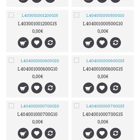
L403001001200G15
L404001000500G10
0,00€
0,00€
L404001000600G10
L404001000600G15
0,00€
0,00€
L404001000700G10
L404001000700G15
0,00€
0,00€