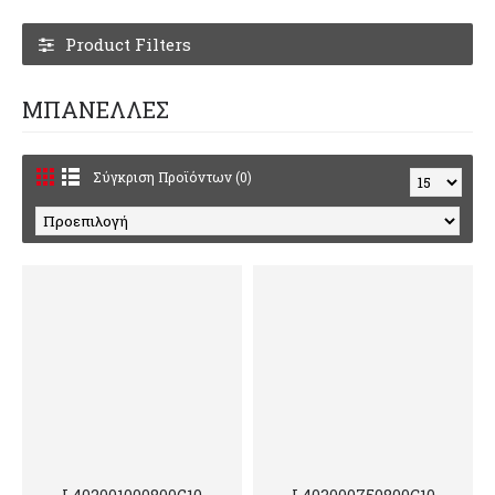
Product Filters
ΜΠΑΝΕΛΛΕΣ
Σύγκριση Προϊόντων (0)