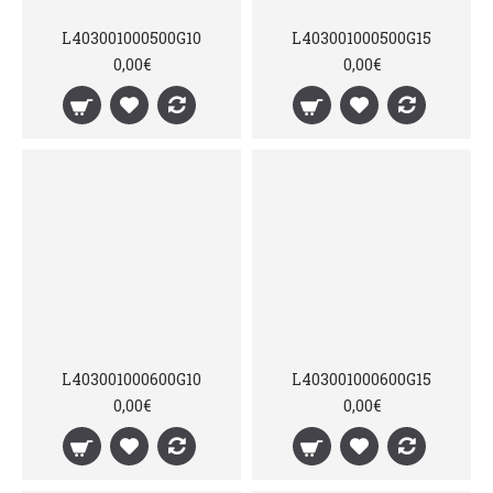
L403001000500G10
L403001000500G15
0,00€
0,00€
L403001000600G10
L403001000600G15
0,00€
0,00€