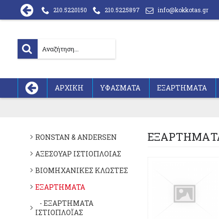
210.5220150
210.5225897
info@kokkotas.gr
ΑΡΧΙΚΗ
ΥΦΑΣΜΑΤΑ
ΕΞΑΡΤΗΜΑΤΑ
ΕΞΑΡΤΗΜΑΤ
RONSTAN & ANDERSEN
ΑΞΕΣΟΥΑΡ ΙΣΤΙΟΠΛΟΙΑΣ
ΒΙΟΜΗΧΑΝΙΚΕΣ ΚΛΩΣΤΕΣ
ΕΞΑΡΤΗΜΑΤΑ
- ΕΞΑΡΤΗΜΑΤΑ
ΙΣΤΙΟΠΛΟΪΑΣ