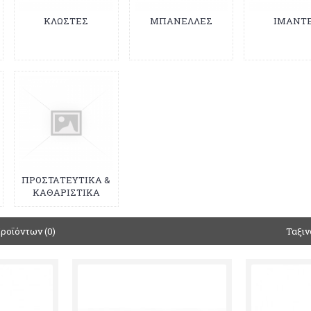
ΚΛΩΣΤΕΣ
ΜΠΑΝΕΛΛΕΣ
ΙΜΑΝΤ
ΠΡΟΣΤΑΤΕΥΤΙΚΑ &
ΚΑΘΑΡΙΣΤΙΚΑ
ροϊόντων (0)
Ταξιν