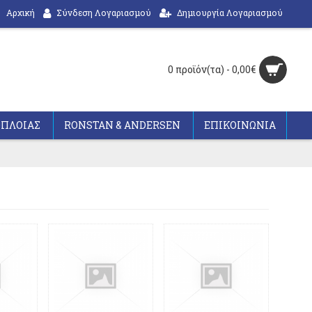
Αρχική
Σύνδεση Λογαριασμού
Δημιουργία Λογαριασμού
0 προϊόν(τα) - 0,00€
ΟΠΛΟΙΑΣ
RONSTAN & ANDERSEN
ΕΠΙΚΟΙΝΩΝΙΑ