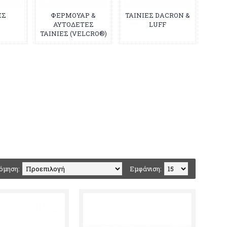
ΕΣ
ΦΕΡΜΟΥΑΡ &
ΤΑΙΝΙΕΣ DACRON &
ΑΥΤΟΔΕΤΕΣ
LUFF
ΤΑΙΝΙΕΣ (VELCRO®)
όμηση:
Εμφάνιση: