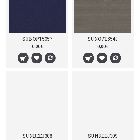
SUNOPT5057
SUNOPT5548
0,00€
0,00€
SUNREEJ308
SUNREEJ309