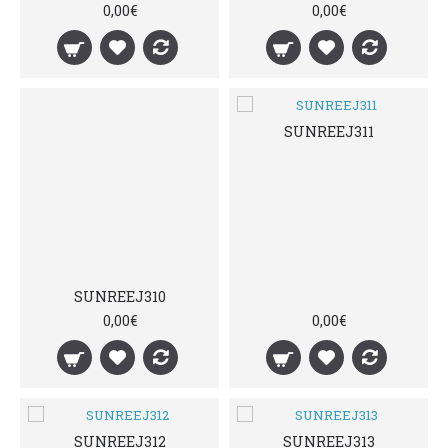
0,00€
0,00€
SUNREEJ311
SUNREEJ310
0,00€
0,00€
SUNREEJ312
SUNREEJ313