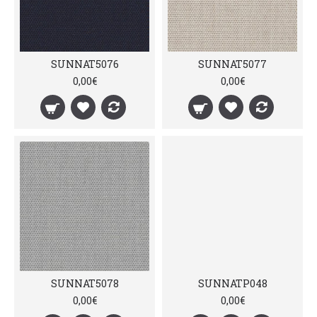
SUNNAT5076
SUNNAT5077
0,00€
0,00€
SUNNAT5078
SUNNATP048
0,00€
0,00€