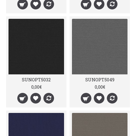
SUNOPT5032
SUNOPT5049
0,00€
0,00€