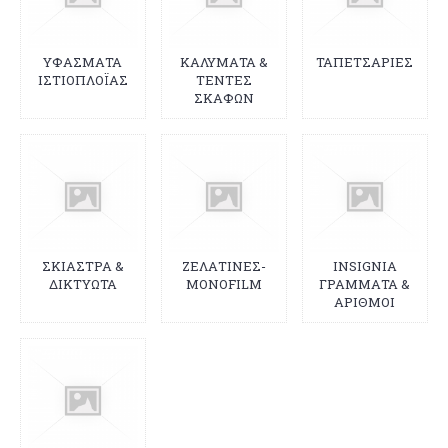
ΥΦΑΣΜΑΤΑ
ΚΑΛΥΜΑΤΑ &
ΤΑΠΕΤΣΑΡΙΕΣ
ΙΣΤΙΟΠΛΟΪΑΣ
ΤΕΝΤΕΣ
ΣΚΑΦΩΝ
ΣΚΙΑΣΤΡΑ &
ΖΕΛΑΤΙΝΕΣ-
INSIGNIA
ΔΙΚΤΥΩΤΑ
MONOFILM
ΓΡΑΜΜΑΤΑ &
ΑΡΙΘΜΟΙ