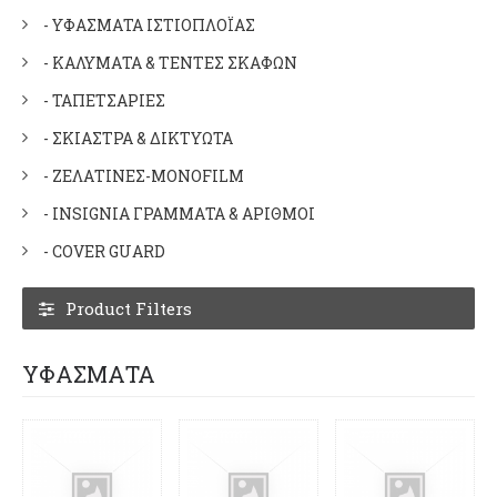
- ΥΦΑΣΜΑΤΑ ΙΣΤΙΟΠΛΟΪΑΣ
- ΚΑΛΥΜΑΤΑ & ΤΕΝΤΕΣ ΣΚΑΦΩΝ
- ΤΑΠΕΤΣΑΡΙΕΣ
- ΣΚΙΑΣΤΡΑ & ΔΙΚΤΥΩΤΑ
- ΖΕΛΑΤΙΝΕΣ-MONOFILM
- INSIGNIA ΓΡΑΜΜΑΤΑ & ΑΡΙΘΜΟΙ
- COVER GUARD
Product Filters
ΥΦΑΣΜΑΤΑ