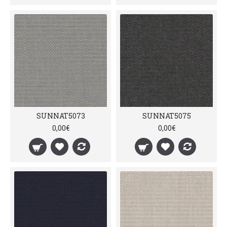
SUNNAT5073
SUNNAT5075
0,00€
0,00€