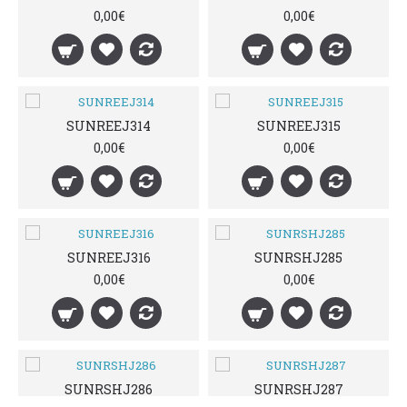
0,00€
0,00€
SUNREEJ314
SUNREEJ315
0,00€
0,00€
SUNREEJ316
SUNRSHJ285
0,00€
0,00€
SUNRSHJ286
SUNRSHJ287