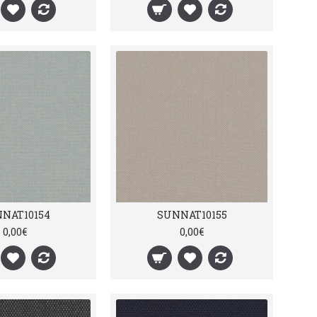
NAT10154
SUNNAT10155
0,00€
0,00€