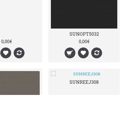
SUNOPT5032
0,00€
0,00€
SUNREEJ308