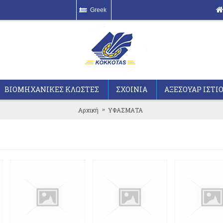
Greek
ΒΙΟΜΗΧΑΝΙΚΕΣ ΚΛΩΣΤΕΣ
ΣΧΟΙΝΙΑ
ΑΞΕΣΟΥΑΡ ΙΣΤΙ
Αρχική
ΥΦΑΣΜΑΤΑ