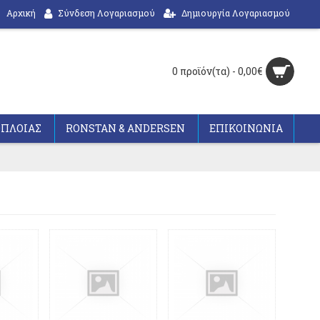
Αρχική
Σύνδεση Λογαριασμού
Δημιουργία Λογαριασμού
0 προϊόν(τα) - 0,00€
ΟΠΛΟΙΑΣ
RONSTAN & ANDERSEN
ΕΠΙΚΟΙΝΩΝΙΑ