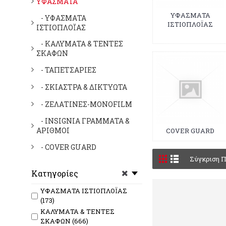
ΥΦΑΣΜΑΤΑ
ΥΦΑΣΜΑΤΑ
- ΥΦΑΣΜΑΤΑ
ΙΣΤΙΟΠΛΟΪΑΣ
ΙΣΤΙΟΠΛΟΪΑΣ
- ΚΑΛΥΜΑΤΑ & ΤΕΝΤΕΣ
ΣΚΑΦΩΝ
- ΤΑΠΕΤΣΑΡΙΕΣ
- ΣΚΙΑΣΤΡΑ & ΔΙΚΤΥΩΤΑ
- ΖΕΛΑΤΙΝΕΣ-MONOFILM
- INSIGNIA ΓΡΑΜΜΑΤΑ &
ΑΡΙΘΜΟΙ
COVER GUARD
- COVER GUARD
Σύγκριση Π
Κατηγορίες
ΥΦΑΣΜΑΤΑ ΙΣΤΙΟΠΛΟΪΑΣ
(173)
ΚΑΛΥΜΑΤΑ & ΤΕΝΤΕΣ
ΣΚΑΦΩΝ (666)