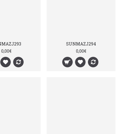
NMAZJ293
SUNMAZJ294
0,00€
0,00€