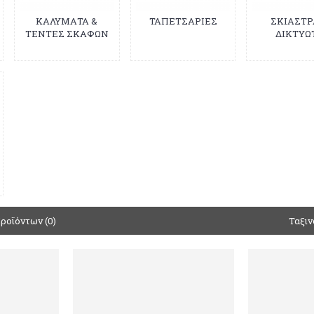
ΚΑΛΥΜΑΤΑ &
ΤΑΠΕΤΣΑΡΙΕΣ
ΣΚΙΑΣΤΡ
ΤΕΝΤΕΣ ΣΚΑΦΩΝ
ΔΙΚΤΥΩ
ροϊόντων (0)
Ταξιν