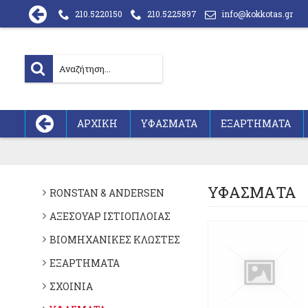
210.5220150
210.5225897
info@kokkotas.gr
ΑΡΧΙΚΗ
ΥΦΑΣΜΑΤΑ
ΕΞΑΡΤΗΜΑΤΑ
ΥΦΑΣΜΑΤΑ
RONSTAN & ANDERSEN
ΑΞΕΣΟΥΑΡ ΙΣΤΙΟΠΛΟΙΑΣ
ΒΙΟΜΗΧΑΝΙΚΕΣ ΚΛΩΣΤΕΣ
ΕΞΑΡΤΗΜΑΤΑ
ΣΧΟΙΝΙΑ