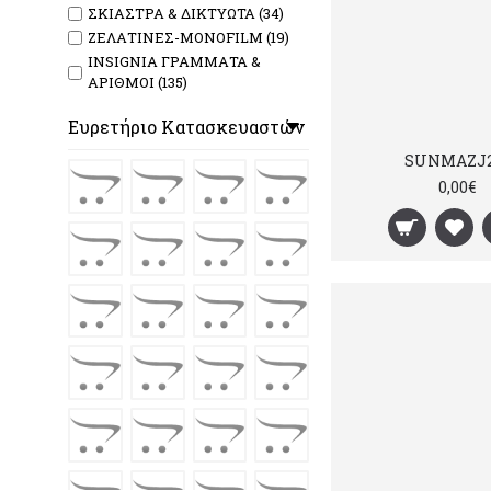
ΣΚΙΑΣΤΡΑ & ΔΙΚΤΥΩΤΑ (34)
ΖΕΛΑΤΙΝΕΣ-MONOFILM (19)
INSIGNIA ΓΡΑΜΜΑΤΑ &
ΑΡΙΘΜΟΙ (135)
Ευρετήριο Κατασκευαστών
SUNMAZJ2
0,00€