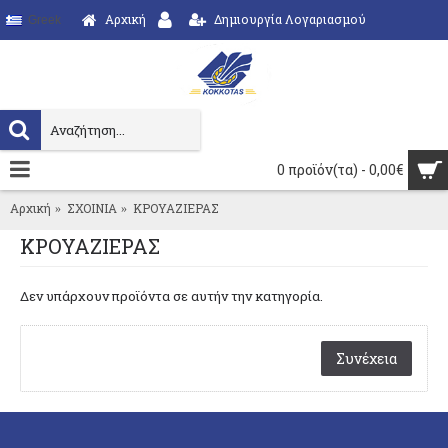
Αρχική
Δημιουργία Λογαριασμού
Greek
0 προϊόν(τα) - 0,00€
Αρχική
ΣΧΟΙΝΙΑ
ΚΡΟΥΑΖΙΕΡΑΣ
ΚΡΟΥΑΖΙΕΡΑΣ
Δεν υπάρχουν προϊόντα σε αυτήν την κατηγορία.
Συνέχεια