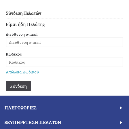
Σύνδεση Πελατών
Είμαι ήδη Πελάτης
Διεύθυνση e-mail
Κωδικός
Απώλεια Κωδικού
ΠΛΗΡΟΦΟΡΊΕΣ
ΕΞΥΠΗΡΈΤΗΣΗ ΠΕΛΑΤΏΝ